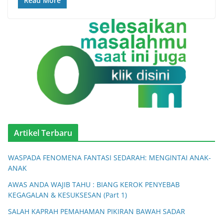
Read More
Artikel Terbaru
WASPADA FENOMENA FANTASI SEDARAH: MENGINTAI ANAK-
ANAK
AWAS ANDA WAJIB TAHU : BIANG KEROK PENYEBAB
KEGAGALAN & KESUKSESAN (Part 1)
SALAH KAPRAH PEMAHAMAN PIKIRAN BAWAH SADAR