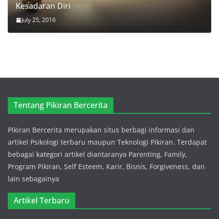
Kesadaran Diri
July 25, 2016
Tentang Pikiran Bercerita
Pikiran Bercerita merupakan situs berbagi informasi dan
artikel Psikologi terbaru maupun Teknologi Pikiran. Terdapat
bebagai kategori artikel diantaranya Parenting, Family,
Program Pikiran, Self Esteem, Karir, Bisnis, Forgiveness, dan
lain sebagainya
Artikel Terbaru