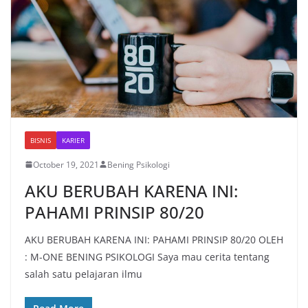
BISNIS
KARIER
October 19, 2021
Bening Psikologi
AKU BERUBAH KARENA INI:
PAHAMI PRINSIP 80/20
AKU BERUBAH KARENA INI: PAHAMI PRINSIP 80/20 OLEH
: M-ONE BENING PSIKOLOGI Saya mau cerita tentang
salah satu pelajaran ilmu