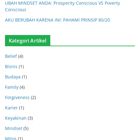
UBAH MINDSET ANDA: Prosperity Conscious VS Poverty
Conscious
AKU BERUBAH KARENA INI: PAHAMI PRINSIP 80/20
Kategori Artikel
Belief
(4)
Bisnis
(1)
Budaya
(1)
Family
(4)
Forgiveness
(2)
Karier
(1)
Keyakinan
(3)
Mindset
(5)
Mitos
(1)