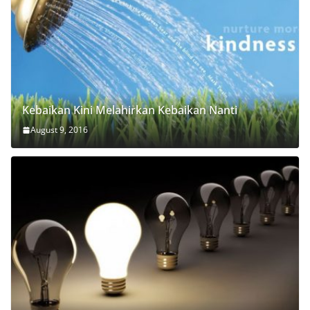
Kebaikan Kini Melahirkan Kebaikan Nanti
August 9, 2016