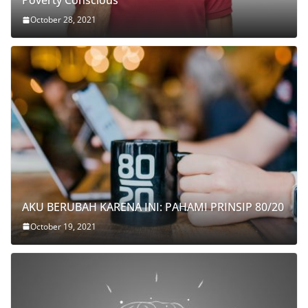
Poverty Conscious
October 28, 2021
AKU BERUBAH KARENA INI: PAHAMI PRINSIP 80/20
October 19, 2021