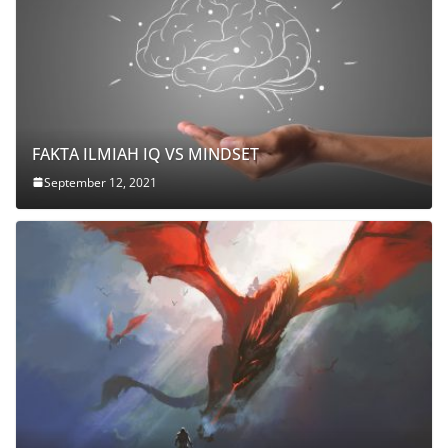
FAKTA ILMIAH IQ VS MINDSET
September 12, 2021