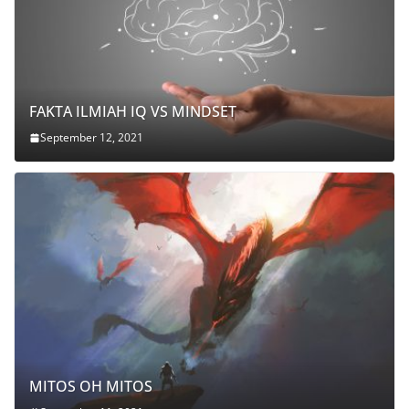
FAKTA ILMIAH IQ VS MINDSET
September 12, 2021
MITOS OH MITOS