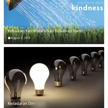
Kebaikan Kini Melahirkan Kebaikan Nanti
August 9, 2016
Kesadaran Diri