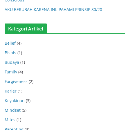
AKU BERUBAH KARENA INI: PAHAMI PRINSIP 80/20
Kategori Artikel
Belief
(4)
Bisnis
(1)
Budaya
(1)
Family
(4)
Forgiveness
(2)
Karier
(1)
Keyakinan
(3)
Mindset
(5)
Mitos
(1)
Parenting
(3)