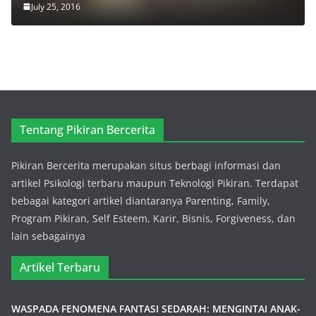
July 25, 2016
Tentang Pikiran Bercerita
Pikiran Bercerita merupakan situs berbagi informasi dan
artikel Psikologi terbaru maupun Teknologi Pikiran. Terdapat
bebagai kategori artikel diantaranya Parenting, Family,
Program Pikiran, Self Esteem, Karir, Bisnis, Forgiveness, dan
lain sebagainya
Artikel Terbaru
WASPADA FENOMENA FANTASI SEDARAH: MENGINTAI ANAK-