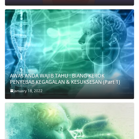
AWAS ANDA WAJIB TAHU : BIANG KEROK
PENYEBAB KEGAGALAN & KESUKSESAN (Part 1)
January 18, 2022