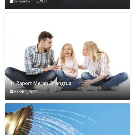
September 11, 2021
41 Raport Merah Orangtua
March 1, 2020