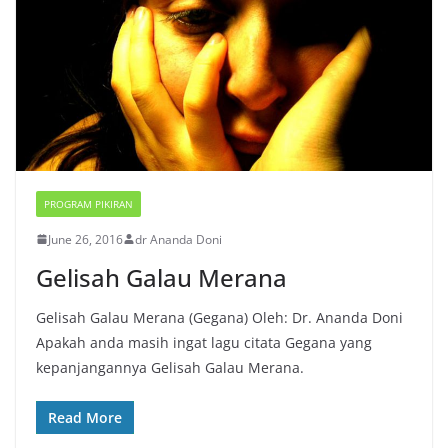
PROGRAM PIKIRAN
June 26, 2016
dr Ananda Doni
Gelisah Galau Merana
Gelisah Galau Merana (Gegana) Oleh: Dr. Ananda Doni
Apakah anda masih ingat lagu citata Gegana yang
kepanjangannya Gelisah Galau Merana.
Read More