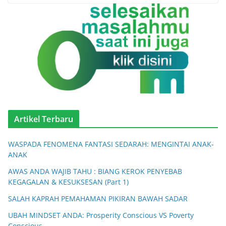
Artikel Terbaru
WASPADA FENOMENA FANTASI SEDARAH: MENGINTAI ANAK-
ANAK
AWAS ANDA WAJIB TAHU : BIANG KEROK PENYEBAB
KEGAGALAN & KESUKSESAN (Part 1)
SALAH KAPRAH PEMAHAMAN PIKIRAN BAWAH SADAR
UBAH MINDSET ANDA: Prosperity Conscious VS Poverty
Conscious