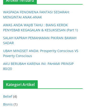
Artikel Terbaru
WASPADA FENOMENA FANTASI SEDARAH:
MENGINTAI ANAK-ANAK
AWAS ANDA WAJIB TAHU : BIANG KEROK
PENYEBAB KEGAGALAN & KESUKSESAN (Part 1)
SALAH KAPRAH PEMAHAMAN PIKIRAN BAWAH
SADAR
UBAH MINDSET ANDA: Prosperity Conscious VS
Poverty Conscious
AKU BERUBAH KARENA INI: PAHAMI PRINSIP
80/20
Kategori Artikel
Belief
(4)
Bisnis
(1)