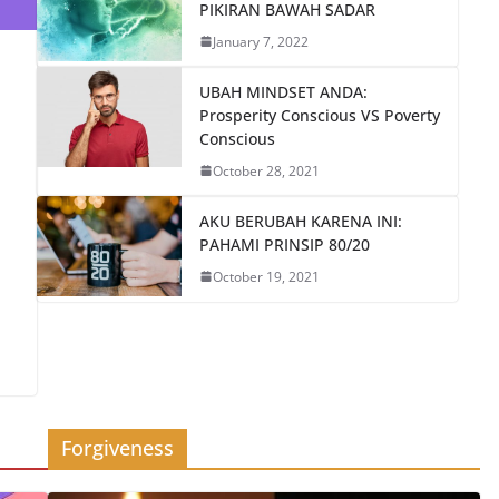
PIKIRAN BAWAH SADAR
January 7, 2022
UBAH MINDSET ANDA:
Prosperity Conscious VS Poverty
Conscious
October 28, 2021
AKU BERUBAH KARENA INI:
PAHAMI PRINSIP 80/20
October 19, 2021
Forgiveness