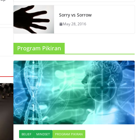
Sorry vs Sorrow
May 28, 2016
Program Pikiran
BELIEF
MINDSET
PROGRAM PIKIRAN