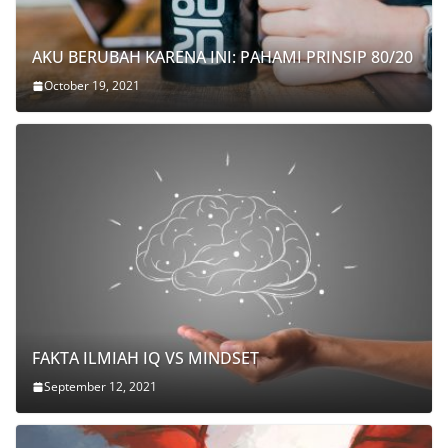
AKU BERUBAH KARENA INI: PAHAMI PRINSIP 80/20
October 19, 2021
FAKTA ILMIAH IQ VS MINDSET
September 12, 2021