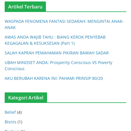
Artikel Terbaru
WASPADA FENOMENA FANTASI SEDARAH: MENGINTAI ANAK-
ANAK
AWAS ANDA WAJIB TAHU : BIANG KEROK PENYEBAB
KEGAGALAN & KESUKSESAN (Part 1)
SALAH KAPRAH PEMAHAMAN PIKIRAN BAWAH SADAR
UBAH MINDSET ANDA: Prosperity Conscious VS Poverty
Conscious
AKU BERUBAH KARENA INI: PAHAMI PRINSIP 80/20
Kategori Artikel
Belief
(4)
Bisnis
(1)