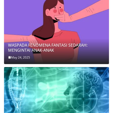
WASPADA FENOMENA FANTASI SEDARAH:
MENGINTAI ANAK-ANAK
May 24, 2025