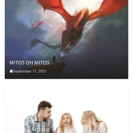
MITOS OH MITOS
September 11, 2021