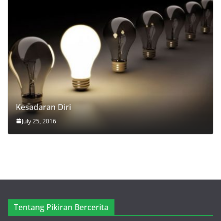
Kesadaran Diri
July 25, 2016
Tentang Pikiran Bercerita