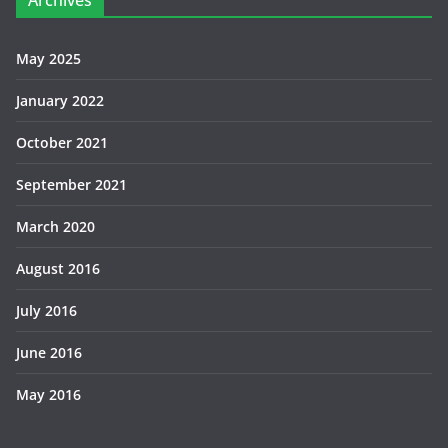
May 2025
January 2022
October 2021
September 2021
March 2020
August 2016
July 2016
June 2016
May 2016