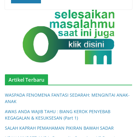
Artikel Terbaru
WASPADA FENOMENA FANTASI SEDARAH: MENGINTAI ANAK-
ANAK
AWAS ANDA WAJIB TAHU : BIANG KEROK PENYEBAB
KEGAGALAN & KESUKSESAN (Part 1)
SALAH KAPRAH PEMAHAMAN PIKIRAN BAWAH SADAR