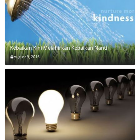
Kebaikan Kini Melahirkan Kebaikan Nanti
August 9, 2016