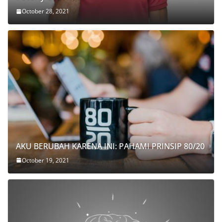
October 28, 2021
AKU BERUBAH KARENA INI: PAHAMI PRINSIP 80/20
October 19, 2021