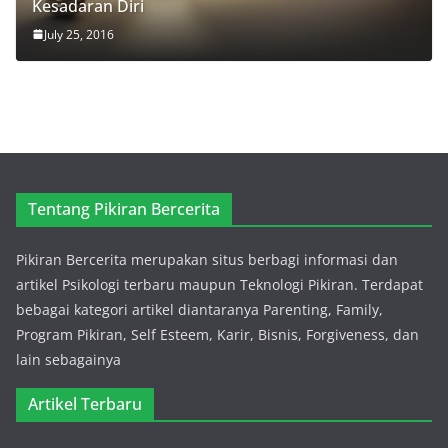
Kesadaran Diri
July 25, 2016
Tentang Pikiran Bercerita
Pikiran Bercerita merupakan situs berbagi informasi dan
artikel Psikologi terbaru maupun Teknologi Pikiran. Terdapat
bebagai kategori artikel diantaranya Parenting, Family,
Program Pikiran, Self Esteem, Karir, Bisnis, Forgiveness, dan
lain sebagainya
Artikel Terbaru