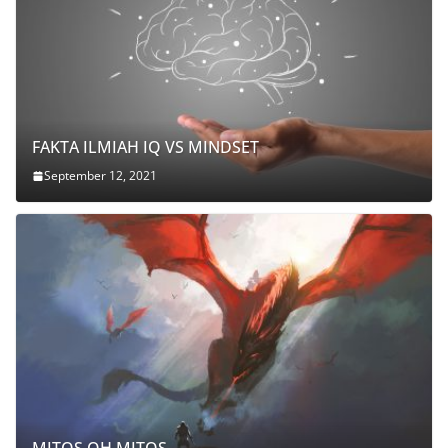
FAKTA ILMIAH IQ VS MINDSET
September 12, 2021