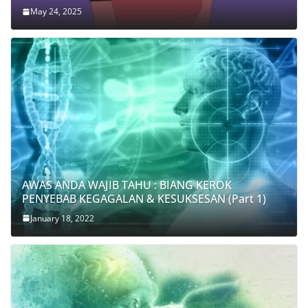
May 24, 2025
AWAS ANDA WAJIB TAHU : BIANG KEROK
PENYEBAB KEGAGALAN & KESUKSESAN (Part 1)
January 18, 2022